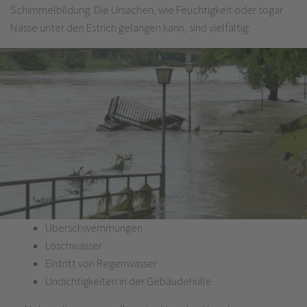
Schimmelbildung. Die Ursachen, wie Feuchtigkeit oder sogar
Nässe unter den Estrich gelangen kann, sind vielfältig:
Überschwemmungen
Löschwasser
Eintritt von Regenwasser
Undichtigkeiten in der Gebäudehülle