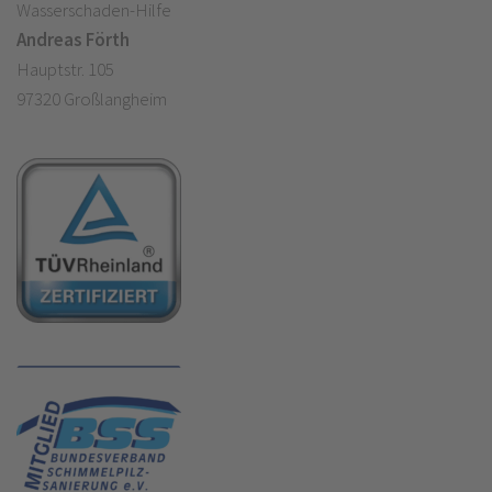
Wasserschaden-Hilfe
Andreas Förth
Hauptstr. 105
97320 Großlangheim