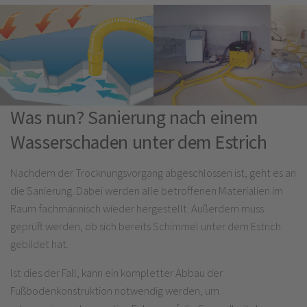
Was nun? Sanierung nach einem
Wasserschaden unter dem Estrich
Nachdem der Trocknungsvorgang abgeschlossen ist, geht es an
die Sanierung. Dabei werden alle betroffenen Materialien im
Raum fachmännisch wieder hergestellt. Außerdem muss
geprüft werden, ob sich bereits Schimmel unter dem Estrich
gebildet hat.
Ist dies der Fall, kann ein kompletter Abbau der
Fußbodenkonstruktion notwendig werden, um